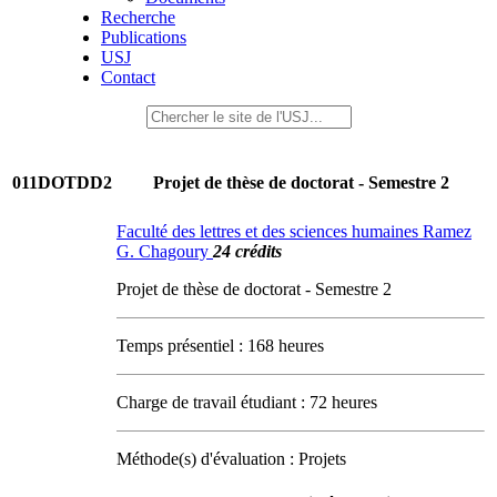
Recherche
Publications
USJ
Contact
011DOTDD2
Projet de thèse de doctorat - Semestre 2
Faculté des lettres et des sciences humaines Ramez
G. Chagoury
24 crédits
Projet de thèse de doctorat - Semestre 2
Temps présentiel : 168 heures
Charge de travail étudiant : 72 heures
Méthode(s) d'évaluation : Projets