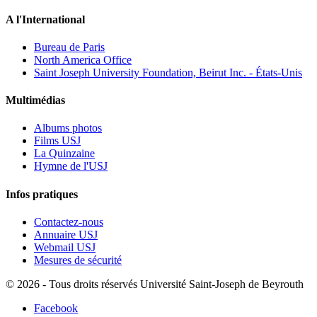
A l'International
Bureau de Paris
North America Office
Saint Joseph University Foundation, Beirut Inc. - États-Unis
Multimédias
Albums photos
Films USJ
La Quinzaine
Hymne de l'USJ
Infos pratiques
Contactez-nous
Annuaire USJ
Webmail USJ
Mesures de sécurité
©
2026 - Tous droits réservés Université Saint-Joseph de Beyrouth
Facebook