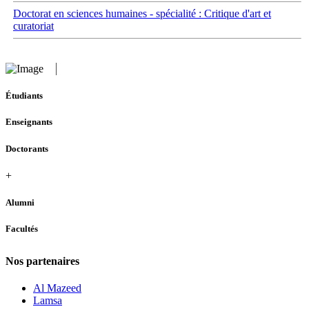
Doctorat en sciences humaines - spécialité : Critique d'art et
curatoriat
Étudiants
Enseignants
Doctorants
+
Alumni
Facultés
Nos partenaires
Al Mazeed
Lamsa