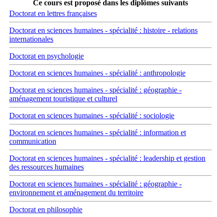
Ce cours est proposé dans les diplômes suivants
Doctorat en lettres françaises
Doctorat en sciences humaines - spécialité : histoire - relations
internationales
Doctorat en psychologie
Doctorat en sciences humaines - spécialité : anthropologie
Doctorat en sciences humaines - spécialité : géographie -
aménagement touristique et culturel
Doctorat en sciences humaines - spécialité : sociologie
Doctorat en sciences humaines - spécialité : information et
communication
Doctorat en sciences humaines - spécialité : leadership et gestion
des ressources humaines
Doctorat en sciences humaines - spécialité : géographie -
environnement et aménagement du territoire
Doctorat en philosophie