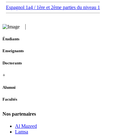
Espagnol 1a4 / 1ère et 2ème parties du niveau 1
Étudiants
Enseignants
Doctorants
+
Alumni
Facultés
Nos partenaires
Al Mazeed
Lamsa