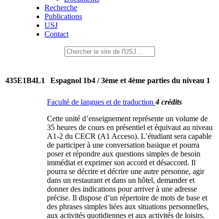
Recherche
Publications
USJ
Contact
435E1B4L1
Espagnol 1b4 / 3ème et 4ème parties du niveau 1
Faculté de langues et de traduction
4 crédits
Cette unité d’enseignement représente un volume de
35 heures de cours en présentiel et équivaut au niveau
A1-2 du CECR (A1 Acceso). L’étudiant sera capable
de participer à une conversation basique et pourra
poser et répondre aux questions simples de besoin
immédiat et exprimer son accord et désaccord. Il
pourra se décrire et décrire une autre personne, agir
dans un restaurant et dans un hôtel, demander et
donner des indications pour arriver à une adresse
précise. Il dispose d’un répertoire de mots de base et
des phrases simples liées aux situations personnelles,
aux activités quotidiennes et aux activités de loisirs.