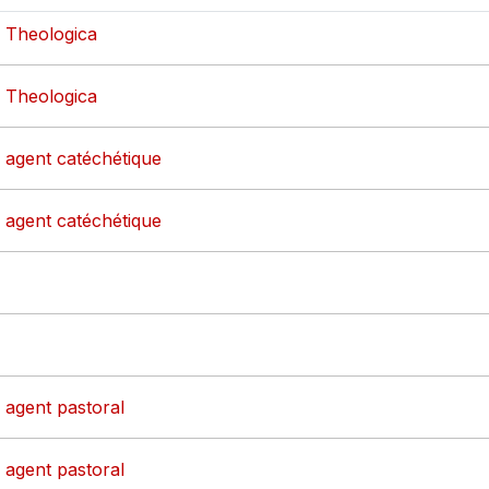
- Theologica
- Theologica
- agent catéchétique
- agent catéchétique
- agent pastoral
- agent pastoral