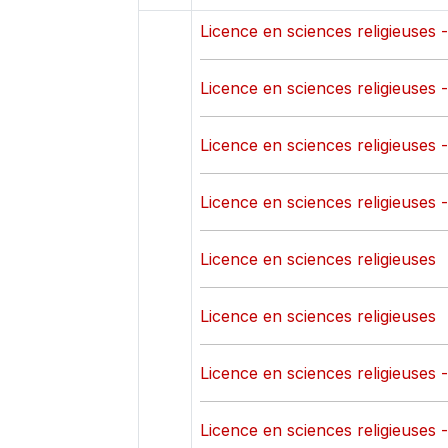
Licence en sciences religieuses 
Licence en sciences religieuses 
Licence en sciences religieuses 
Licence en sciences religieuses 
Licence en sciences religieuses
Licence en sciences religieuses
Licence en sciences religieuses 
Licence en sciences religieuses 