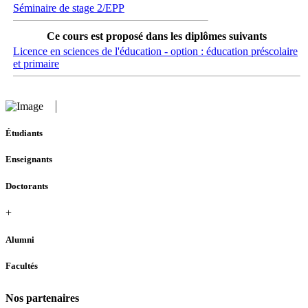
Séminaire de stage 2/EPP
Ce cours est proposé dans les diplômes suivants
Licence en sciences de l'éducation - option : éducation préscolaire
et primaire
Étudiants
Enseignants
Doctorants
+
Alumni
Facultés
Nos partenaires