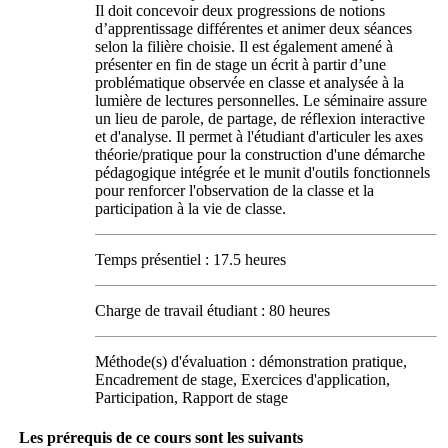
Il doit concevoir deux progressions de notions
d’apprentissage différentes et animer deux séances
selon la filière choisie. Il est également amené à
présenter en fin de stage un écrit à partir d’une
problématique observée en classe et analysée à la
lumière de lectures personnelles. Le séminaire assure
un lieu de parole, de partage, de réflexion interactive
et d'analyse. Il permet à l'étudiant d'articuler les axes
théorie/pratique pour la construction d'une démarche
pédagogique intégrée et le munit d'outils fonctionnels
pour renforcer l'observation de la classe et la
participation à la vie de classe.
Temps présentiel : 17.5 heures
Charge de travail étudiant : 80 heures
Méthode(s) d'évaluation : démonstration pratique,
Encadrement de stage, Exercices d'application,
Participation, Rapport de stage
Les prérequis de ce cours sont les suivants