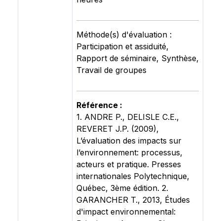
Méthode(s) d'évaluation :
Participation et assiduité,
Rapport de séminaire, Synthèse,
Travail de groupes
Référence :
1. ANDRE P., DELISLE C.E.,
REVERET J.P. (2009),
L’évaluation des impacts sur
l’environnement: processus,
acteurs et pratique. Presses
internationales Polytechnique,
Québec, 3ème édition. 2.
GARANCHER T., 2013, Études
d'impact environnemental: