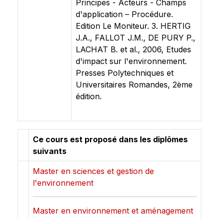
Principes - Acteurs - Champs
d'application – Procédure.
Edition Le Moniteur. 3. HERTIG
J.A., FALLOT J.M., DE PURY P.,
LACHAT B. et al., 2006, Etudes
d'impact sur l'environnement.
Presses Polytechniques et
Universitaires Romandes, 2ème
édition.
Ce cours est proposé dans les diplômes
suivants
Master en sciences et gestion de
l'environnement
Master en environnement et aménagement