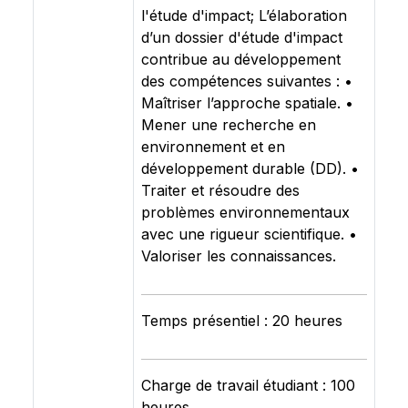
l'étude d'impact; L’élaboration
d’un dossier d'étude d'impact
contribue au développement
des compétences suivantes : •
Maîtriser l’approche spatiale. •
Mener une recherche en
environnement et en
développement durable (DD). •
Traiter et résoudre des
problèmes environnementaux
avec une rigueur scientifique. •
Valoriser les connaissances.
Temps présentiel : 20 heures
Charge de travail étudiant : 100
heures