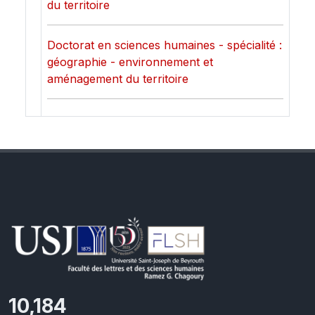
du territoire
Doctorat en sciences humaines - spécialité :
géographie - environnement et
aménagement du territoire
11,110