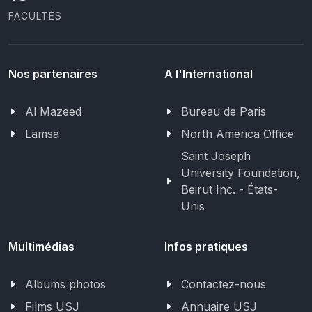
FACULTÉS
Nos partenaires
A l'International
Al Mazeed
Bureau de Paris
Lamsa
North America Office
Saint Joseph
University Foundation,
Beirut Inc. - États-
Unis
Multimédias
Infos pratiques
Albums photos
Contactez-nous
Films USJ
Annuaire USJ