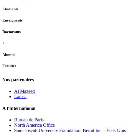
Étudiants
Enseignants
Doctorants
+
Alumni
Facultés
Nos partenaires
Al Mazeed
Lamsa
A l'International
Bureau de Paris
North America Office
Saint Joseph University Foundation, Beirut Inc. - États-Unis