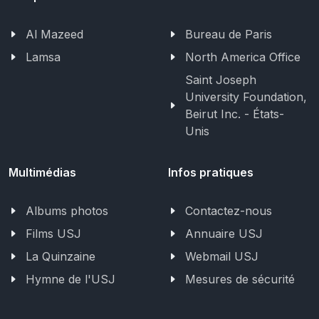
Al Mazeed
Bureau de Paris
Lamsa
North America Office
Saint Joseph
University Foundation,
Beirut Inc. - États-
Unis
Multimédias
Infos pratiques
Albums photos
Contactez-nous
Films USJ
Annuaire USJ
La Quinzaine
Webmail USJ
Hymne de l'USJ
Mesures de sécurité