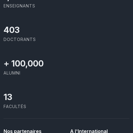
ENSEIGNANTS
426
DOCTORANTS
+
100,000
ALUMNI
13
FACULTÉS
Nos partenaires
A l'International