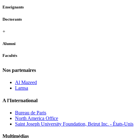
Enseignants
Doctorants
+
Alumni
Facultés
Nos partenaires
Al Mazeed
Lamsa
A l'International
Bureau de Paris
North America Office
Saint Joseph University Foundation, Beirut Inc. - États-Unis
Multimédias