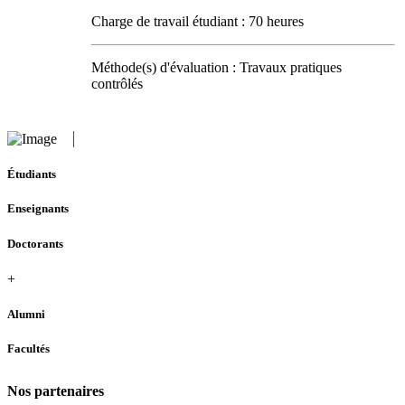
Charge de travail étudiant : 70 heures
Méthode(s) d'évaluation : Travaux pratiques
contrôlés
Étudiants
Enseignants
Doctorants
+
Alumni
Facultés
Nos partenaires