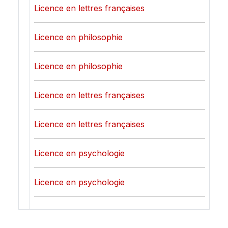
Licence en lettres françaises
Licence en philosophie
Licence en philosophie
Licence en lettres françaises
Licence en lettres françaises
Licence en psychologie
Licence en psychologie