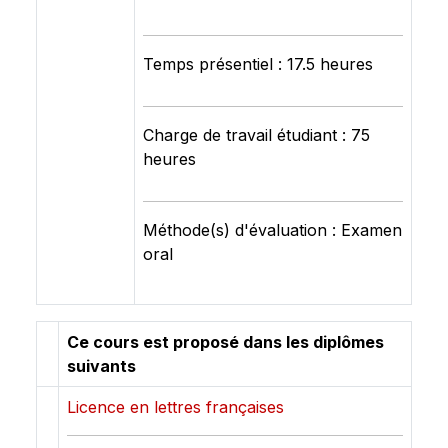
Temps présentiel : 17.5 heures
Charge de travail étudiant : 75
heures
Méthode(s) d'évaluation : Examen
oral
Ce cours est proposé dans les diplômes
suivants
Licence en lettres françaises