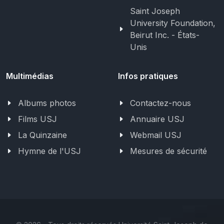
Saint Joseph
University Foundation,
Beirut Inc. - États-
Unis
Multimédias
Infos pratiques
Albums photos
Contactez-nous
Films USJ
Annuaire USJ
La Quinzaine
Webmail USJ
Hymne de l'USJ
Mesures de sécurité