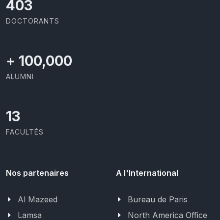
426
DOCTORANTS
+
100,000
ALUMNI
13
FACULTÉS
Nos partenaires
A l'International
Al Mazeed
Bureau de Paris
Lamsa
North America Office