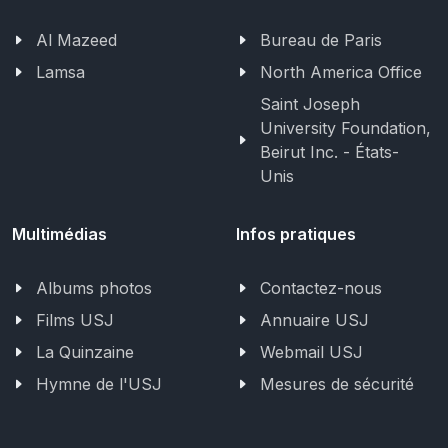
Al Mazeed
Bureau de Paris
Lamsa
North America Office
Saint Joseph
University Foundation,
Beirut Inc. - États-
Unis
Multimédias
Infos pratiques
Albums photos
Contactez-nous
Films USJ
Annuaire USJ
La Quinzaine
Webmail USJ
Hymne de l'USJ
Mesures de sécurité