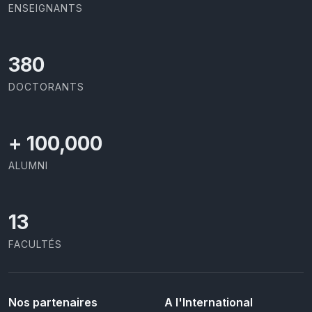
ENSEIGNANTS
403
DOCTORANTS
+
100,000
ALUMNI
13
FACULTÉS
Nos partenaires
A l'International