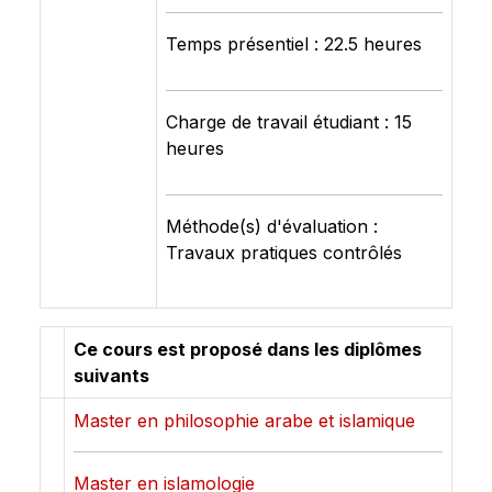
Temps présentiel : 22.5 heures
Charge de travail étudiant : 15
heures
Méthode(s) d'évaluation :
Travaux pratiques contrôlés
Ce cours est proposé dans les diplômes
suivants
Master en philosophie arabe et islamique
Master en islamologie