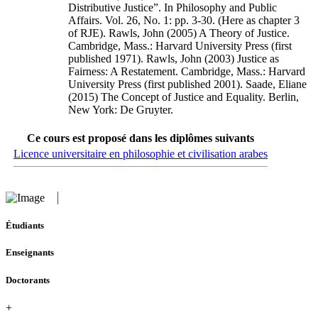
Distributive Justice”. In Philosophy and Public
Affairs. Vol. 26, No. 1: pp. 3-30. (Here as chapter 3
of RJE). Rawls, John (2005) A Theory of Justice.
Cambridge, Mass.: Harvard University Press (first
published 1971). Rawls, John (2003) Justice as
Fairness: A Restatement. Cambridge, Mass.: Harvard
University Press (first published 2001). Saade, Eliane
(2015) The Concept of Justice and Equality. Berlin,
New York: De Gruyter.
Ce cours est proposé dans les diplômes suivants
Licence universitaire en philosophie et civilisation arabes
Étudiants
Enseignants
Doctorants
+