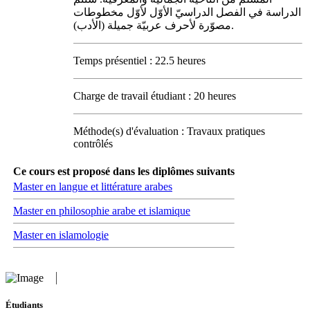
الدراسة في الفصل الدراسيّ الأوّل لأوّل مخطوطات
مصوّرة لأحرف عربيّة جميلة (الأدب).
Temps présentiel : 22.5 heures
Charge de travail étudiant : 20 heures
Méthode(s) d'évaluation : Travaux pratiques
contrôlés
Ce cours est proposé dans les diplômes suivants
Master en langue et littérature arabes
Master en philosophie arabe et islamique
Master en islamologie
Étudiants