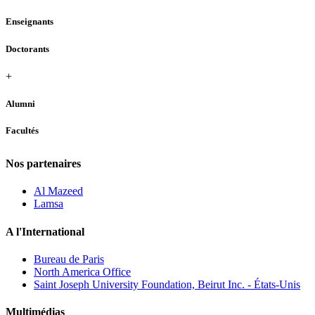
Enseignants
Doctorants
+
Alumni
Facultés
Nos partenaires
Al Mazeed
Lamsa
A l'International
Bureau de Paris
North America Office
Saint Joseph University Foundation, Beirut Inc. - États-Unis
Multimédias