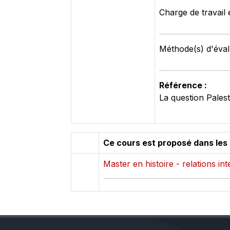
Charge de travail 
Méthode(s) d'évalu
Référence :
La question Pales
Ce cours est proposé dans les
Master en histoire - relations in