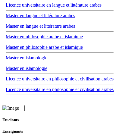
Licence universitaire en langue et littérature arabes
Master en langue et littérature arabes
Master en langue et littérature arabes
Master en philosophie arabe et islamique
Master en philosophie arabe et islamique
Master en islamologie
Master en islamologie
Licence universitaire en philosophie et civilisation arabes
Licence universitaire en philosophie et civilisation arabes
Étudiants
Enseignants