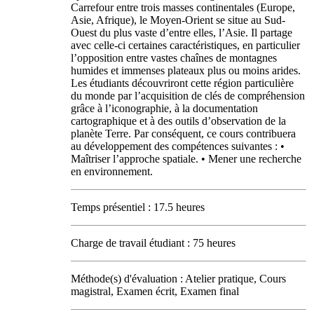
Carrefour entre trois masses continentales (Europe,
Asie, Afrique), le Moyen-Orient se situe au Sud-
Ouest du plus vaste d’entre elles, l’Asie. Il partage
avec celle-ci certaines caractéristiques, en particulier
l’opposition entre vastes chaînes de montagnes
humides et immenses plateaux plus ou moins arides.
Les étudiants découvriront cette région particulière
du monde par l’acquisition de clés de compréhension
grâce à l’iconographie, à la documentation
cartographique et à des outils d’observation de la
planète Terre. Par conséquent, ce cours contribuera
au développement des compétences suivantes : •
Maîtriser l’approche spatiale. • Mener une recherche
en environnement.
Temps présentiel : 17.5 heures
Charge de travail étudiant : 75 heures
Méthode(s) d'évaluation : Atelier pratique, Cours
magistral, Examen écrit, Examen final