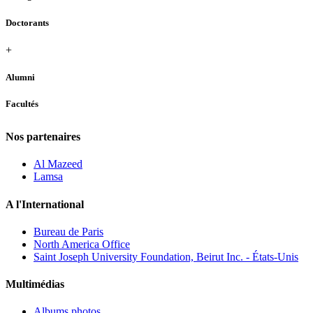
Doctorants
+
Alumni
Facultés
Nos partenaires
Al Mazeed
Lamsa
A l'International
Bureau de Paris
North America Office
Saint Joseph University Foundation, Beirut Inc. - États-Unis
Multimédias
Albums photos