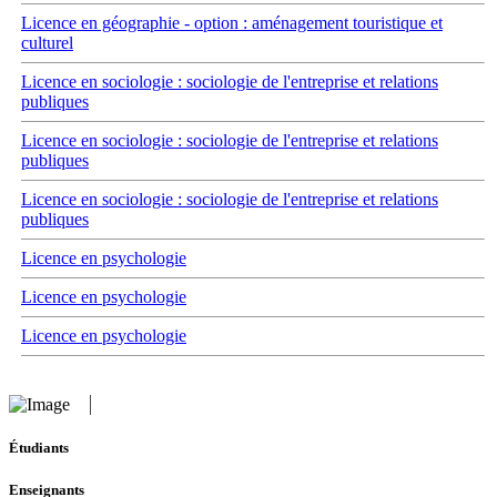
Licence en géographie - option : aménagement touristique et
culturel
Licence en sociologie : sociologie de l'entreprise et relations
publiques
Licence en sociologie : sociologie de l'entreprise et relations
publiques
Licence en sociologie : sociologie de l'entreprise et relations
publiques
Licence en psychologie
Licence en psychologie
Licence en psychologie
Étudiants
Enseignants