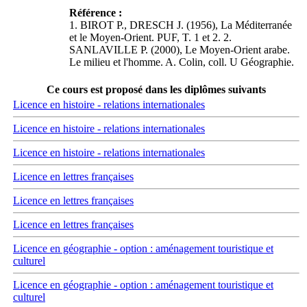
Référence :
1. BIROT P., DRESCH J. (1956), La Méditerranée
et le Moyen-Orient. PUF, T. 1 et 2. 2.
SANLAVILLE P. (2000), Le Moyen-Orient arabe.
Le milieu et l'homme. A. Colin, coll. U Géographie.
Ce cours est proposé dans les diplômes suivants
Licence en histoire - relations internationales
Licence en histoire - relations internationales
Licence en histoire - relations internationales
Licence en lettres françaises
Licence en lettres françaises
Licence en lettres françaises
Licence en géographie - option : aménagement touristique et
culturel
Licence en géographie - option : aménagement touristique et
culturel