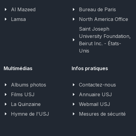
Al Mazeed
Bureau de Paris
Lamsa
North America Office
Saint Joseph
University Foundation,
Beirut Inc. - États-
Unis
Multimédias
Infos pratiques
Albums photos
Contactez-nous
Films USJ
Annuaire USJ
La Quinzaine
Webmail USJ
Hymne de l'USJ
Mesures de sécurité