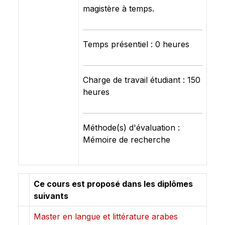
magistère à temps.
Temps présentiel : 0 heures
Charge de travail étudiant : 150
heures
Méthode(s) d'évaluation :
Mémoire de recherche
Ce cours est proposé dans les diplômes
suivants
Master en langue et littérature arabes