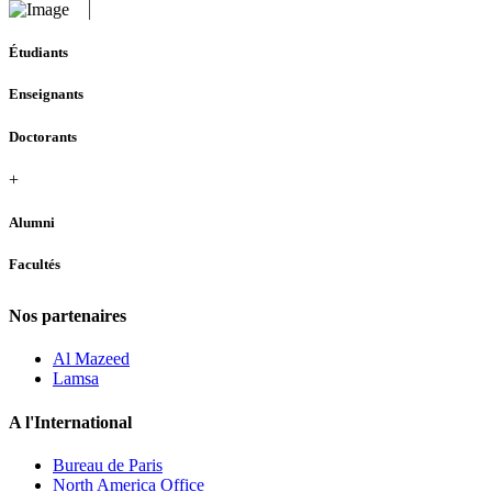
Étudiants
Enseignants
Doctorants
+
Alumni
Facultés
Nos partenaires
Al Mazeed
Lamsa
A l'International
Bureau de Paris
North America Office