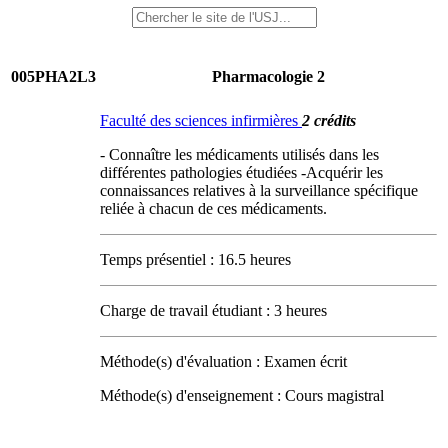
005PHA2L3
Pharmacologie 2
Faculté des sciences infirmières
2 crédits
- Connaître les médicaments utilisés dans les
différentes pathologies étudiées -Acquérir les
connaissances relatives à la surveillance spécifique
reliée à chacun de ces médicaments.
Temps présentiel : 16.5 heures
Charge de travail étudiant : 3 heures
Méthode(s) d'évaluation : Examen écrit
Méthode(s) d'enseignement : Cours magistral