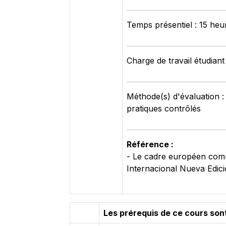
Temps présentiel : 15 heu
Charge de travail étudiant
Méthode(s) d'évaluation :
pratiques contrôlés
Référence :
- Le cadre européen com
Internacional Nueva Edici
Les prérequis de ce cours sont