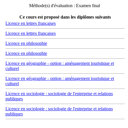
Méthode(s) d'évaluation : Examen final
Ce cours est proposé dans les diplômes suivants
Licence en lettres françaises
Licence en lettres françaises
Licence en philosophie
Licence en philosophie
Licence en géographie - option : aménagement touristique et
culturel
Licence en géographie - option : aménagement touristique et
culturel
Licence en sociologie : sociologie de l'entreprise et relations
publiques
Licence en sociologie : sociologie de l'entreprise et relations
publiques