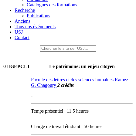
Catalogues des formations
Recherche
Publications
Anciens
Tous nos événements
USJ
Contact
011GEPCL1
Le patrimoine: un enjeu citoyen
Faculté des lettres et des sciences humaines Ramez
G. Chagoury
2 crédits
-
Temps présentiel : 11.5 heures
Charge de travail étudiant : 50 heures