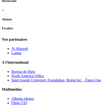
Doctorants
+
Alumni
Facultés
Nos partenaires
Al Mazeed
Lamsa
A l'International
Bureau de Paris
North America Office
Saint Joseph University Foundation, Beirut Inc. - États-Unis
Multimédias
Albums photos
Films USJ