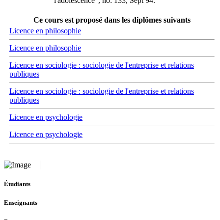
"l'adolescence", no: 133, Sept 94.
Ce cours est proposé dans les diplômes suivants
Licence en philosophie
Licence en philosophie
Licence en sociologie : sociologie de l'entreprise et relations
publiques
Licence en sociologie : sociologie de l'entreprise et relations
publiques
Licence en psychologie
Licence en psychologie
Étudiants
Enseignants