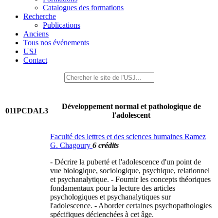
Catalogues des formations
Recherche
Publications
Anciens
Tous nos événements
USJ
Contact
Développement normal et pathologique de
011PCDAL3
l'adolescent
Faculté des lettres et des sciences humaines Ramez
G. Chagoury
6 crédits
- Décrire la puberté et l'adolescence d'un point de
vue biologique, sociologique, psychique, relationnel
et psychanalytique. - Fournir les concepts théoriques
fondamentaux pour la lecture des articles
psychologiques et psychanalytiques sur
l'adolescence. - Aborder certaines psychopathologies
spécifiques déclenchées à cet âge.