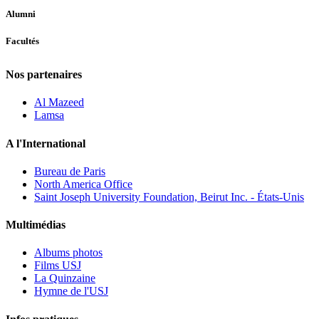
Alumni
Facultés
Nos partenaires
Al Mazeed
Lamsa
A l'International
Bureau de Paris
North America Office
Saint Joseph University Foundation, Beirut Inc. - États-Unis
Multimédias
Albums photos
Films USJ
La Quinzaine
Hymne de l'USJ