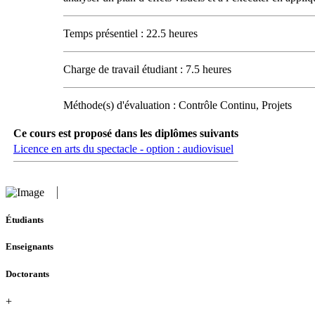
Temps présentiel : 22.5 heures
Charge de travail étudiant : 7.5 heures
Méthode(s) d'évaluation : Contrôle Continu, Projets
Ce cours est proposé dans les diplômes suivants
Licence en arts du spectacle - option : audiovisuel
Étudiants
Enseignants
Doctorants
+