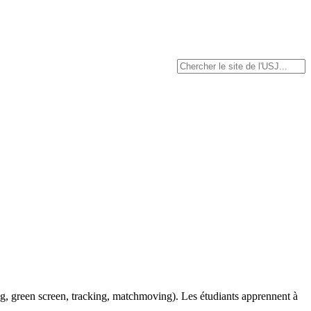
ing, green screen, tracking, matchmoving). Les étudiants apprennent à