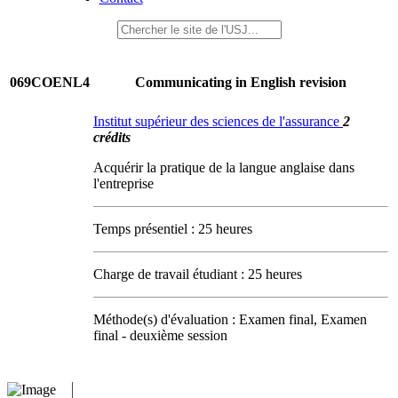
069COENL4
Communicating in English revision
Institut supérieur des sciences de l'assurance
2
crédits
Acquérir la pratique de la langue anglaise dans
l'entreprise
Temps présentiel : 25 heures
Charge de travail étudiant : 25 heures
Méthode(s) d'évaluation : Examen final, Examen
final - deuxième session