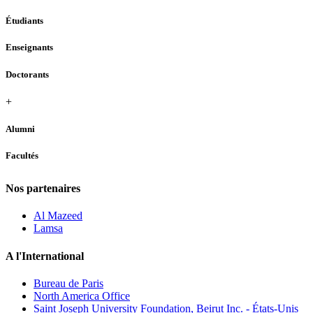
Étudiants
Enseignants
Doctorants
+
Alumni
Facultés
Nos partenaires
Al Mazeed
Lamsa
A l'International
Bureau de Paris
North America Office
Saint Joseph University Foundation, Beirut Inc. - États-Unis