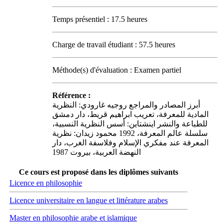
Temps présentiel : 17.5 heures
Charge de travail étudiant : 57.5 heures
Méthode(s) d'évaluation : Examen partiel
Référence :
أبرز المصادر والمراجع روجيه غارودي: النظرية
المادية للمعرفة، تعريب ابراهيم قريط، دار دمشق
للطباعة والنشر اينشتاين: أسس النظرية النسبية،
سلسلة عالم المعرفة، 1992 محمود زيدان: نظرية
المعرفة عند مفكري الإسلام وفلاسفة الغرب، دار
النهضة العربية، بيروت 1987
Ce cours est proposé dans les diplômes suivants
Licence en philosophie
Licence universitaire en langue et littérature arabes
Master en philosophie arabe et islamique