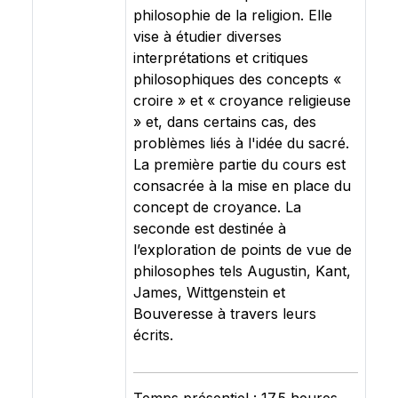
philosophie de la religion. Elle
vise à étudier diverses
interprétations et critiques
philosophiques des concepts «
croire » et « croyance religieuse
» et, dans certains cas, des
problèmes liés à l'idée du sacré.
La première partie du cours est
consacrée à la mise en place du
concept de croyance. La
seconde est destinée à
l’exploration de points de vue de
philosophes tels Augustin, Kant,
James, Wittgenstein et
Bouveresse à travers leurs
écrits.