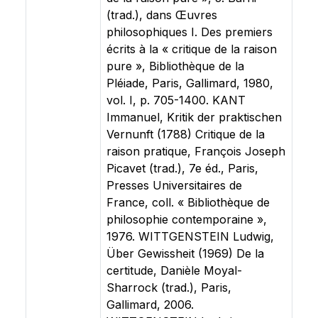
(trad.), dans Œuvres
philosophiques I. Des premiers
écrits à la « critique de la raison
pure », Bibliothèque de la
Pléiade, Paris, Gallimard, 1980,
vol. I, p. 705-1400. KANT
Immanuel, Kritik der praktischen
Vernunft (1788) Critique de la
raison pratique, François Joseph
Picavet (trad.), 7e éd., Paris,
Presses Universitaires de
France, coll. « Bibliothèque de
philosophie contemporaine »,
1976. WITTGENSTEIN Ludwig,
Über Gewissheit (1969) De la
certitude, Danièle Moyal-
Sharrock (trad.), Paris,
Gallimard, 2006.