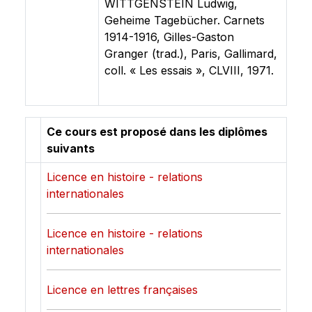
WITTGENSTEIN Ludwig,
Geheime Tagebücher. Carnets
1914-1916, Gilles-Gaston
Granger (trad.), Paris, Gallimard,
coll. « Les essais », CLVIII, 1971.
Ce cours est proposé dans les diplômes
suivants
Licence en histoire - relations
internationales
Licence en histoire - relations
internationales
Licence en lettres françaises