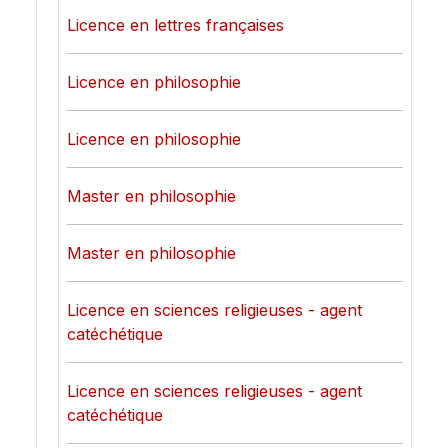
Licence en lettres françaises
Licence en philosophie
Licence en philosophie
Master en philosophie
Master en philosophie
Licence en sciences religieuses - agent
catéchétique
Licence en sciences religieuses - agent
catéchétique