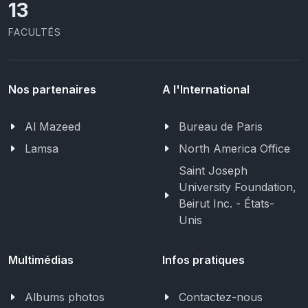
13
FACULTÉS
Nos partenaires
A l'International
Al Mazeed
Bureau de Paris
Lamsa
North America Office
Saint Joseph
University Foundation,
Beirut Inc. - États-
Unis
Multimédias
Infos pratiques
Albums photos
Contactez-nous