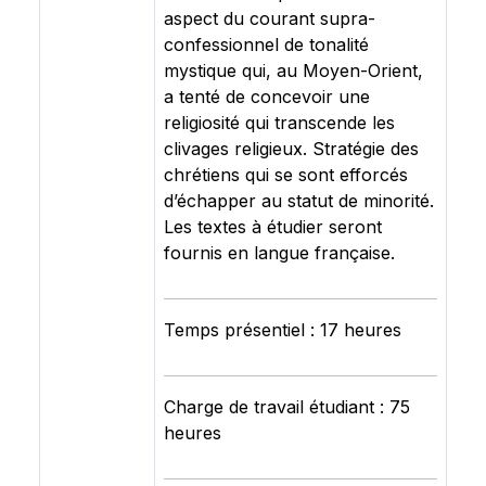
aspect du courant supra-
confessionnel de tonalité
mystique qui, au Moyen-Orient,
a tenté de concevoir une
religiosité qui transcende les
clivages religieux. Stratégie des
chrétiens qui se sont efforcés
d’échapper au statut de minorité.
Les textes à étudier seront
fournis en langue française.
Temps présentiel : 17 heures
Charge de travail étudiant : 75
heures