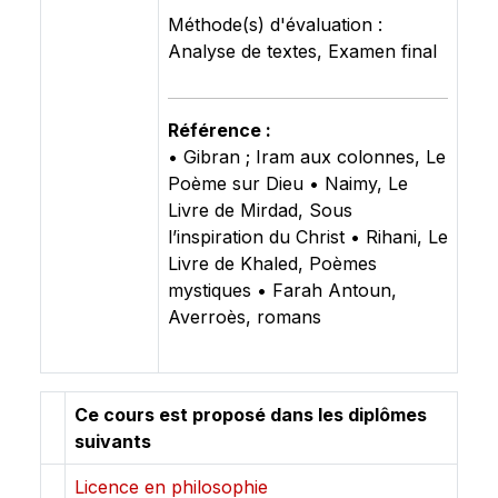
Méthode(s) d'évaluation :
Analyse de textes, Examen final
Référence :
• Gibran ; Iram aux colonnes, Le
Poème sur Dieu • Naimy, Le
Livre de Mirdad, Sous
l’inspiration du Christ • Rihani, Le
Livre de Khaled, Poèmes
mystiques • Farah Antoun,
Averroès, romans
Ce cours est proposé dans les diplômes
suivants
Licence en philosophie