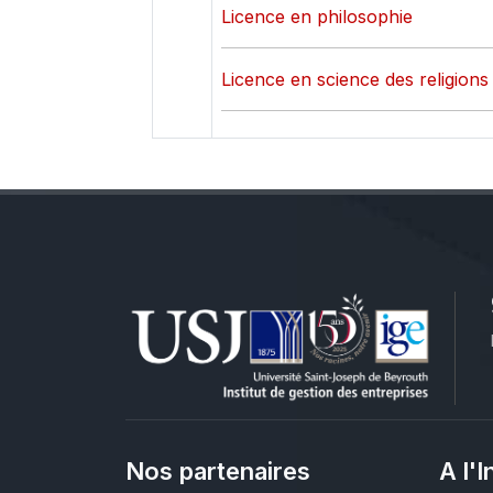
Licence en philosophie
Licence en science des religions
Nos partenaires
A l'I