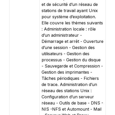
et de sécurité d’un réseau de
stations de travail ayant Unix
pour système d’exploitation.
Elle couvre les thèmes suivants
: Administration locale : rôle
d’un administrateur -
Démarrage et arrêt - Ouverture
d’une session - Gestion des
utilisateurs - Gestion des
processus - Gestion du disque
- Sauvegarde et Compression -
Gestion des imprimantes -
Tâches périodiques - Fichiers
de trace. Administration d’un
réseau des stations Unix :
Configuration d’un serveur
réseau - Outils de base - DNS -
NIS -NFS et Automount - Mail