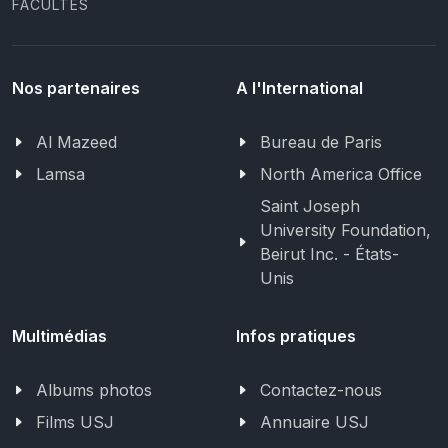
FACULTÉS
Nos partenaires
A l'International
Al Mazeed
Bureau de Paris
Lamsa
North America Office
Saint Joseph
University Foundation,
Beirut Inc. - États-
Unis
Multimédias
Infos pratiques
Albums photos
Contactez-nous
Films USJ
Annuaire USJ