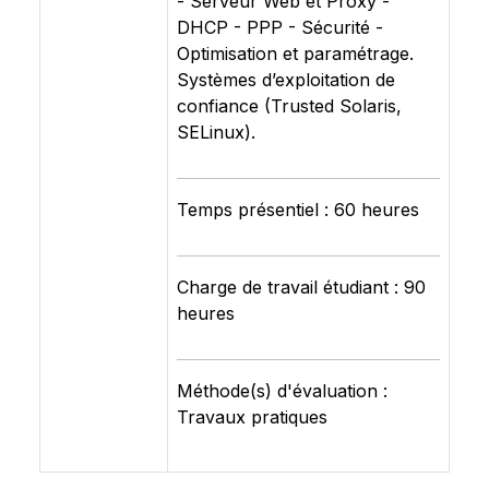
- Serveur Web et Proxy -
DHCP - PPP - Sécurité -
Optimisation et paramétrage.
Systèmes d’exploitation de
confiance (Trusted Solaris,
SELinux).
Temps présentiel : 60 heures
Charge de travail étudiant : 90
heures
Méthode(s) d'évaluation :
Travaux pratiques