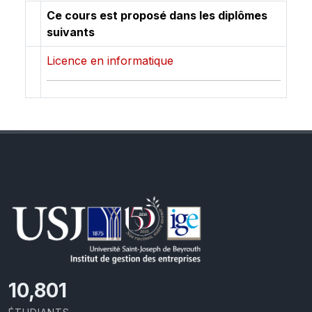
Ce cours est proposé dans les diplômes
suivants
Licence en informatique
11,418