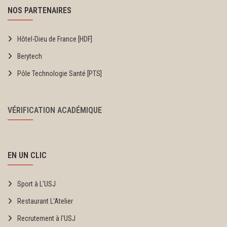
NOS PARTENAIRES
Hôtel-Dieu de France [HDF]
Berytech
Pôle Technologie Santé [PTS]
VÉRIFICATION ACADÉMIQUE
EN UN CLIC
Sport à L'USJ
Restaurant L'Atelier
Recrutement à l'USJ