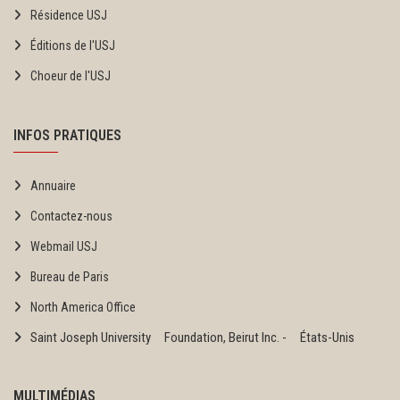
Résidence USJ
Éditions de l'USJ
Choeur de l'USJ
INFOS PRATIQUES
Annuaire
Contactez-nous
Webmail USJ
Bureau de Paris
North America Office
Saint Joseph University Foundation, Beirut Inc. - États-Unis
MULTIMÉDIAS