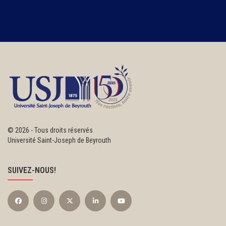
©
2026 - Tous droits réservés
Université Saint-Joseph de Beyrouth
SUIVEZ-NOUS!