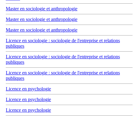
Master en sociologie et anthropologie
Master en sociologie et anthropologie
Master en sociologie et anthropologie
Licence en sociologie : sociologie de l'entreprise et relations
publiques
Licence en sociologie : sociologie de l'entreprise et relations
publiques
Licence en sociologie : sociologie de l'entreprise et relations
publiques
Licence en psychologie
Licence en psychologie
Licence en psychologie