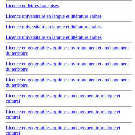
Licence en lettres françaises
Licence universitaire en langue et littérature arabes
Licence universitaire en langue et littérature arabes
Licence universitaire en langue et littérature arabes
Licence en géographie - option : environnement et aménagement
du territoire
Licence en géographie - option : environnement et aménagement
du territoire
Licence en géographie - option : environnement et aménagement
du territoire
Licence en géographie - option : aménagement touristique et
culturel
Licence en géographie - option : aménagement touristique et
culturel
Licence en géographie - option : aménagement touristique et
culturel