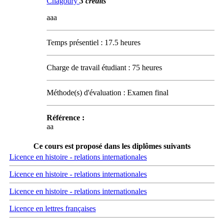
Chagoury
3 crédits
aaa
Temps présentiel : 17.5 heures
Charge de travail étudiant : 75 heures
Méthode(s) d'évaluation : Examen final
Référence :
aa
Ce cours est proposé dans les diplômes suivants
Licence en histoire - relations internationales
Licence en histoire - relations internationales
Licence en histoire - relations internationales
Licence en lettres françaises