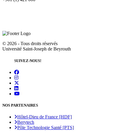
©
2026 - Tous droits réservés
Université Saint-Joseph de Beyrouth
SUIVEZ-NOUS!
NOS PARTENAIRES
Hôtel-Dieu de France [HDF]
Berytech
Pôle Technologie Santé [PTS]