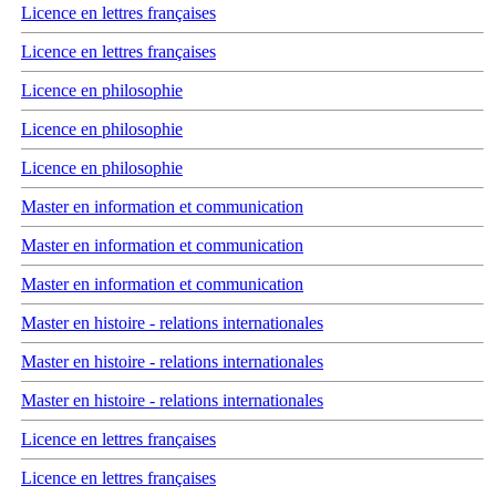
Licence en lettres françaises
Licence en lettres françaises
Licence en philosophie
Licence en philosophie
Licence en philosophie
Master en information et communication
Master en information et communication
Master en information et communication
Master en histoire - relations internationales
Master en histoire - relations internationales
Master en histoire - relations internationales
Licence en lettres françaises
Licence en lettres françaises