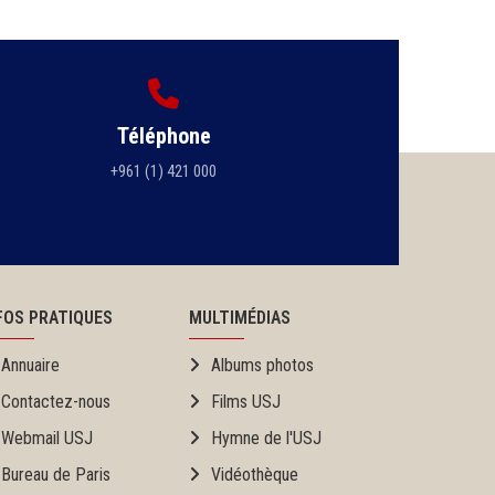
Téléphone
+961 (1) 421 000
FOS PRATIQUES
MULTIMÉDIAS
Annuaire
Albums photos
Contactez-nous
Films USJ
Webmail USJ
Hymne de l'USJ
Bureau de Paris
Vidéothèque