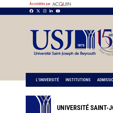
Accréditée par
L'UNIVERSITÉ
INSTITUTIONS
ADMISSI
UNIVERSITÉ SAINT-J