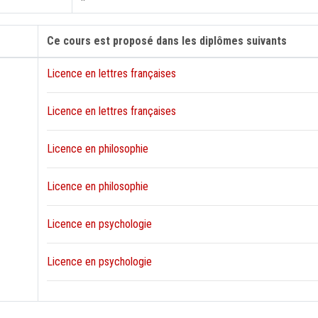
Ce cours est proposé dans les diplômes suivants
Licence en lettres françaises
Licence en lettres françaises
Licence en philosophie
Licence en philosophie
Licence en psychologie
Licence en psychologie