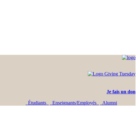
Je fais un don
Étudiants
Enseignants/Employés
Alumni