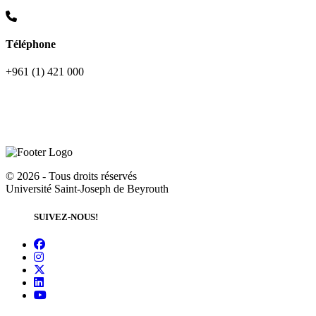
Téléphone
+961 (1) 421 000
©
2026 - Tous droits réservés
Université Saint-Joseph de Beyrouth
SUIVEZ-NOUS!