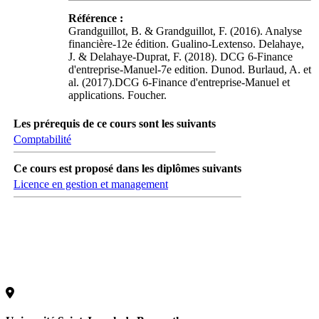
Référence :
Grandguillot, B. & Grandguillot, F. (2016). Analyse
financière-12e édition. Gualino-Lextenso. Delahaye,
J. & Delahaye-Duprat, F. (2018). DCG 6-Finance
d'entreprise-Manuel-7e edition. Dunod. Burlaud, A. et
al. (2017).DCG 6-Finance d'entreprise-Manuel et
applications. Foucher.
Les prérequis de ce cours sont les suivants
Comptabilité
Ce cours est proposé dans les diplômes suivants
Licence en gestion et management