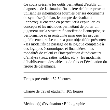
Ce cours présente les outils permettant d’établir un
diagnostic de la situation financière de l’entreprise en
utilisant les informations fournies par ses documents
de synthèse (le bilan, le compte de résultat et
l’annexe). Il cherche en particulier à expliquer les
concepts et les méthodes permettant de porter un
jugement sur la structure financière de l’entreprise, sa
performance et sa rentabilité ainsi que les risques
qu’elle encourt. Le cours a pour objectif de présenter:
- les modalités de passage de la logique comptable à
des logiques économiques et financières. - les
modalités de calcul et l’interprétation d’indicateurs
d’analyse (taux, ratios, soldes, etc.) - les modalités
d’établissement des tableaux de flux et l’évaluation du
risque de défaillance.
Temps présentiel : 52.5 heures
Charge de travail étudiant : 105 heures
Méthode(s) d'évaluation : Bibliographie