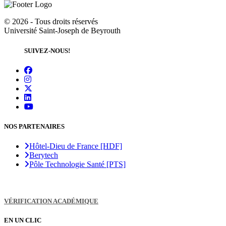
©
2026 - Tous droits réservés
Université Saint-Joseph de Beyrouth
SUIVEZ-NOUS!
NOS PARTENAIRES
Hôtel-Dieu de France [HDF]
Berytech
Pôle Technologie Santé [PTS]
VÉRIFICATION ACADÉMIQUE
EN UN CLIC