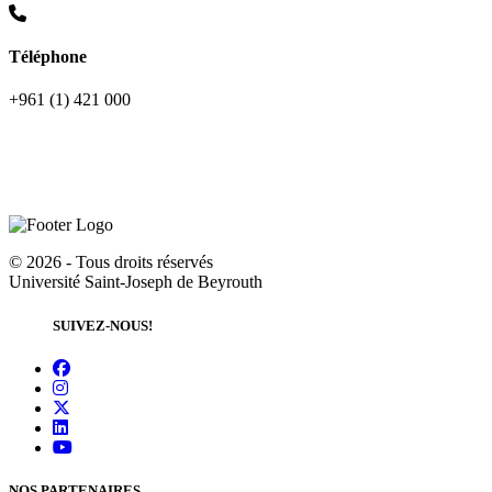
Téléphone
+961 (1) 421 000
©
2026 - Tous droits réservés
Université Saint-Joseph de Beyrouth
SUIVEZ-NOUS!
NOS PARTENAIRES