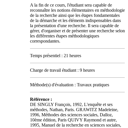
A la fin de ce cours, l'étudiant sera capable de
reconnaître les notions élémentaires en méthodologie
de la recherche ainsi que les étapes fondamentales
de la démarche et les éléments indispensables dans
la présentation d'une recherche. Il sera capable de
gérer, d'organiser et de présenter une recherche selon
les différentes étapes méthodologiques
correspondantes.
Temps présentiel : 21 heures
Charge de travail étudiant : 9 heures
Méthode(s) d'évaluation : Travaux pratiques
Référence :
DE SINGLY François, 1992, L'enquête et ses
méthodes, Nathan, Paris. GRAWITZ Madeleine,
1996, Méthodes des sciences sociales, Dalloz,
10ème édition, Paris QUIVY Raymond et autre,
1995, Manuel de la recherche en sciences sociales,