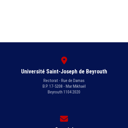
Université Saint-Joseph de Beyrouth
Rectorat - Rue de Damas
B.P. 17-5208 - Mar Mikhaël
Beyrouth 1104 2020