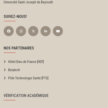
Université Saint-Joseph de Beyrouth
SUIVEZ-NOUS!
NOS PARTENAIRES
Hôtel-Dieu de France [HDF]
Berytech
Pôle Technologie Santé [PTS]
VÉRIFICATION ACADÉMIQUE