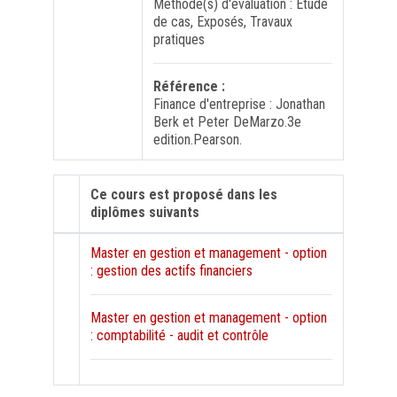
Méthode(s) d'évaluation : Etude
de cas, Exposés, Travaux
pratiques
Référence :
Finance d'entreprise : Jonathan
Berk et Peter DeMarzo.3e
edition.Pearson.
Ce cours est proposé dans les
diplômes suivants
Master en gestion et management - option
: gestion des actifs financiers
Master en gestion et management - option
: comptabilité - audit et contrôle