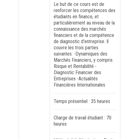
Le but de ce cours est de
renforcer les compétences des
FORMATION PROFESSIONNELLE
étudiants en finance, et
particulièrement au niveau de la
connaissance des marchés
USJ 150
financiers et de la compétence
de diagnostic d'entreprise. Il
couvre les trois parties
HDF
suivantes: -Dynamiques des
Marchés Financiers, y compris
Risque et Rentabilité -
Diagnostic Financier des
Entreprises -Actualités
Financières Internationales
Temps présentiel : 35 heures
Charge de travail étudiant : 70
heures