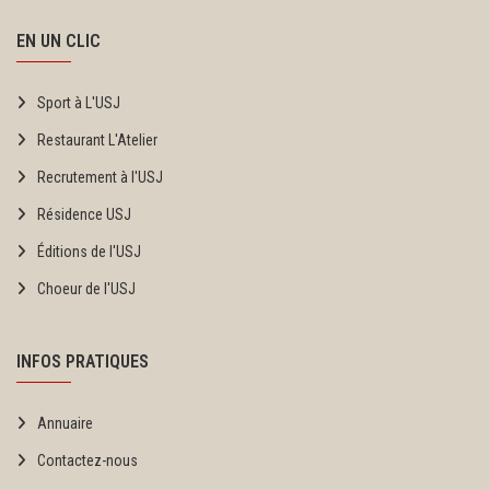
EN UN CLIC
Sport à L'USJ
Restaurant L'Atelier
Recrutement à l'USJ
Résidence USJ
Éditions de l'USJ
Choeur de l'USJ
INFOS PRATIQUES
Annuaire
Contactez-nous