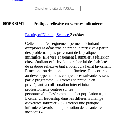
005PRSIM1
Pratique réflexive en sciences infirmières
Faculty of Nursing Science
2 crédits
Cette unité d’enseignement permet à l'étudiant
d'explorer la démarche de pratique réflexive à partir
des problématiques provenant de la pratique
infirmière. Elle vise également à stimuler la réflexion
chez l'étudiant et à développer chez lui des habiletés
de pratique réflexive tant à l'oral qu'à l'écrit favorisant
l'amélioration de la pratique infirmière. Elle contribue
au développement des compétences suivantes visées
par le programme : « Exercer sa pratique en
privilégiant la collaboration inter et intra
professionnelle centrée sur les
personnes/familles/communauté et population » ; «
Exercer un leadership dans les différents champs
d’exercice infirmier » ; « Exercer une pratique
infirmière favorisant la promotion de la santé des
individus ».