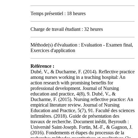
Temps présentiel : 18 heures
Charge de travail étudiant : 32 heures
Méthode(s) d'évaluation : Evaluation - Examen final,
Exercices d'application
Référence :
Dubé, V., & Ducharme, F. (2014). Reflective practice
among nurses working in a teaching hospital: An
action research with promising benefits for
professional development. Journal of Nursing
education and practice, 4(8), 9. Dubé, V., &
Ducharme, F. (2015). Nursing reflective practice: An
empirical literature review. Journal of Nursing
Education and Practice, 5(7), 91. Faculté des sciences
infirmières. (2018). Guide de présentation des
travaux de recherche. Document inédit, Beyrouth :
Université Saint-Joseph. Fortin, M.-F., & Gagnon, J.
(2016). Fondements et étapes du processus de la