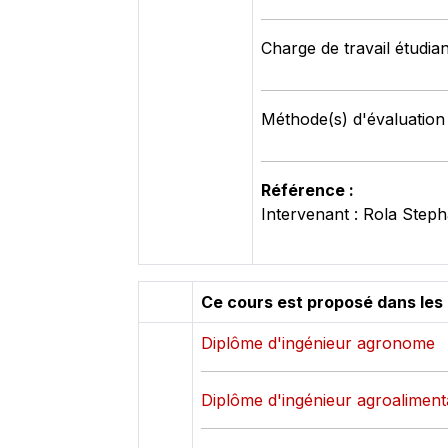
Charge de travail étudia
Méthode(s) d'évaluation 
Référence :
Intervenant : Rola Step
Ce cours est proposé dans les
Diplôme d'ingénieur agronome
Diplôme d'ingénieur agroaliment