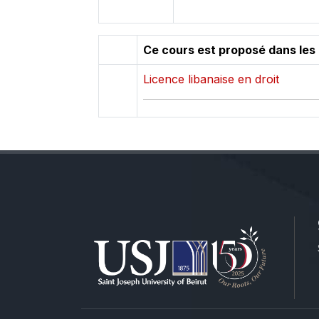
Ce cours est proposé dans les
Licence libanaise en droit