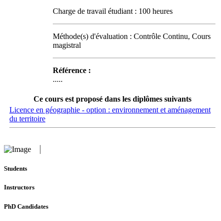
Charge de travail étudiant : 100 heures
Méthode(s) d'évaluation : Contrôle Continu, Cours
magistral
Référence :
.....
Ce cours est proposé dans les diplômes suivants
Licence en géographie - option : environnement et aménagement
du territoire
Students
Instructors
PhD Candidates