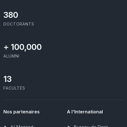
437
DOCTORANTS
+
100,000
ALUMNI
13
FACULTÉS
Nos partenaires
A l'International