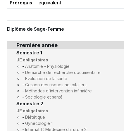
Prérequis
équivalent
Diplôme de Sage-Femme
Première année
Semestre 1
UE obligatoires
-
Anatomie - Physiologie
-
Démarche de recherche documentaire
-
Evaluation de la santé
-
Gestion des risques hospitaliers
-
Méthodes d'intervention infirmière
-
Sociologie et santé
Semestre 2
UE obligatoires
-
Diététique
-
Gynécologie 1
-
Internat 1 : Médecine chirurgie 2