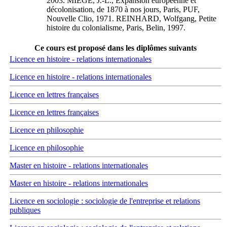
2003. MIEGE, J.-L., Expansion européenne et
décolonisation, de 1870 à nos jours, Paris, PUF,
Nouvelle Clio, 1971. REINHARD, Wolfgang, Petite
histoire du colonialisme, Paris, Belin, 1997.
Ce cours est proposé dans les diplômes suivants
Licence en histoire - relations internationales
Licence en histoire - relations internationales
Licence en lettres françaises
Licence en lettres françaises
Licence en philosophie
Licence en philosophie
Master en histoire - relations internationales
Master en histoire - relations internationales
Licence en sociologie : sociologie de l'entreprise et relations
publiques