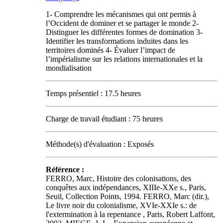
1- Comprendre les mécanismes qui ont permis à
l’Occident de dominer et se partager le monde 2-
Distinguer les différentes formes de domination 3-
Identifier les transformations induites dans les
territoires dominés 4- Évaluer l’impact de
l’impérialisme sur les relations internationales et la
mondialisation
Temps présentiel : 17.5 heures
Charge de travail étudiant : 75 heures
Méthode(s) d'évaluation : Exposés
Référence :
FERRO, Marc, Histoire des colonisations, des
conquêtes aux indépendances, XIIIe-XXe s., Paris,
Seuil, Collection Points, 1994. FERRO, Marc (dir.),
Le livre noir du colonialisme, XVIe-XXIe s.: de
l'extermination à la repentance , Paris, Robert Laffont,