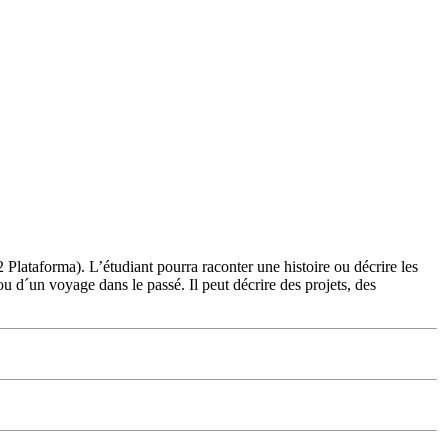
lataforma). L’étudiant pourra raconter une histoire ou décrire les
u d´un voyage dans le passé. Il peut décrire des projets, des