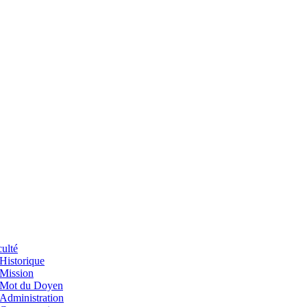
ulté
Historique
Mission
Mot du Doyen
Administration