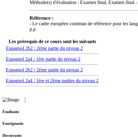
Méthode(s) d'évaluation : Examen final, Examen final - 
Référence :
- Le cadre européen commun de référence pour les 
p.p
Les prérequis de ce cours sont les suivants
Espagnol 2b2 / 2ème partie du niveau 2
Espagnol 2a4 / 1ère partie du niveau 2
Espagnol 2b2 / 2ème partie du niveau 2
Espagnol 2a4 / 1ère et 2ème parties du niveau 2
Étudiants
Enseignants
Doctorants