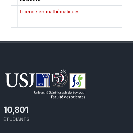
Licence en mathématiques
11,418
ÉTUDIANTS