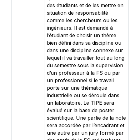
des étudiants et de les mettre en
situation de responsabilité
comme les chercheurs ou les
ingénieurs. Il est demandé à
l’étudiant de choisir un thème
bien défini dans sa discipline ou
dans une discipline connexe sur
lequel il va travailler tout au long
du semestre sous la supervision
d’un professeur à la FS ou par
un professionnel si le travail
porte sur une thématique
industrielle ou se déroule dans
un laboratoire. Le TIPE sera
évalué sur la base de poster
scientifique. Une partie de la note
sera accordée par l’encadrant et
une autre par un jury formé par