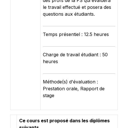
des profs de la FS qui évaluera
le travail effectué et posera des
questions aux étudiants.
Temps présentiel : 12.5 heures
Charge de travail étudiant : 50
heures
Méthode(s) d'évaluation :
Prestation orale, Rapport de
stage
Ce cours est proposé dans les diplômes
suivants