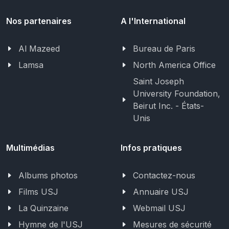
Nos partenaires
A l'International
Al Mazeed
Bureau de Paris
Lamsa
North America Office
Saint Joseph
University Foundation,
Beirut Inc. - États-
Unis
Multimédias
Infos pratiques
Albums photos
Contactez-nous
Films USJ
Annuaire USJ
La Quinzaine
Webmail USJ
Hymne de l'USJ
Mesures de sécurité