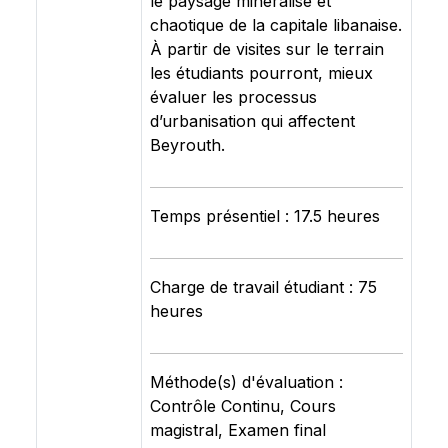
le paysage minéralisé et
chaotique de la capitale libanaise.
À partir de visites sur le terrain
les étudiants pourront, mieux
évaluer les processus
d’urbanisation qui affectent
Beyrouth.
Temps présentiel : 17.5 heures
Charge de travail étudiant : 75
heures
Méthode(s) d'évaluation :
Contrôle Continu, Cours
magistral, Examen final