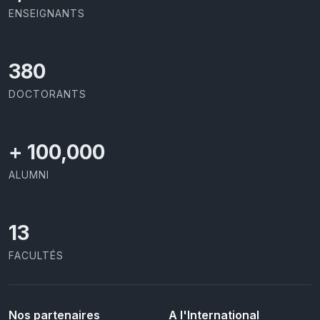
ENSEIGNANTS
426
DOCTORANTS
+
100,000
ALUMNI
13
FACULTÉS
Nos partenaires
A l'International