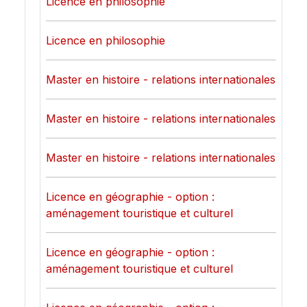
Licence en philosophie
Licence en philosophie
Master en histoire - relations internationales
Master en histoire - relations internationales
Master en histoire - relations internationales
Licence en géographie - option :
aménagement touristique et culturel
Licence en géographie - option :
aménagement touristique et culturel