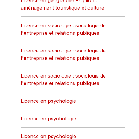
Licence en géographie - option :
aménagement touristique et culturel
Licence en sociologie : sociologie de
l'entreprise et relations publiques
Licence en sociologie : sociologie de
l'entreprise et relations publiques
Licence en sociologie : sociologie de
l'entreprise et relations publiques
Licence en psychologie
Licence en psychologie
Licence en psychologie