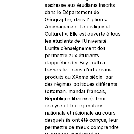
s’adresse aux étudiants inscrits
dans le Département de
Géographie, dans l’option «
Aménagement Touristique et
Culturel ». Elle est ouverte à tous
les étudiants de l’Université.
L’unité d’enseignement doit
permettre aux étudiants
d’appréhender Beyrouth à
travers les plans d’urbanisme
produits au XXème siècle, par
des régimes politiques différents
(ottoman, mandat français,
République libanaise). Leur
analyse et la conjoncture
nationale et régionale au cours
desquels ils ont été conçus, leur
permettra de mieux comprendre