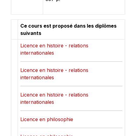
Ce cours est proposé dans les diplômes
suivants
Licence en histoire - relations
internationales
Licence en histoire - relations
internationales
Licence en histoire - relations
internationales
Licence en philosophie