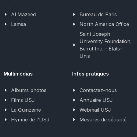
Al Mazeed
Bureau de Paris
Lamsa
North America Office
Saint Joseph
University Foundation,
Beirut Inc. - États-
Unis
Multimédias
Infos pratiques
Albums photos
Contactez-nous
Films USJ
Annuaire USJ
La Quinzaine
Webmail USJ
Hymne de l'USJ
Mesures de sécurité