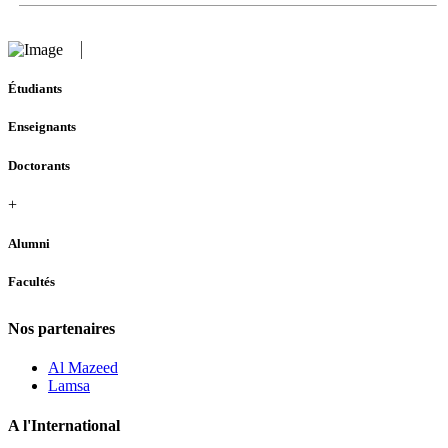
Étudiants
Enseignants
Doctorants
+
Alumni
Facultés
Nos partenaires
Al Mazeed
Lamsa
A l'International