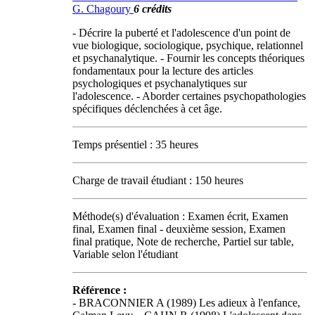
G. Chagoury
6 crédits
- Décrire la puberté et l'adolescence d'un point de
vue biologique, sociologique, psychique, relationnel
et psychanalytique. - Fournir les concepts théoriques
fondamentaux pour la lecture des articles
psychologiques et psychanalytiques sur
l'adolescence. - Aborder certaines psychopathologies
spécifiques déclenchées à cet âge.
Temps présentiel : 35 heures
Charge de travail étudiant : 150 heures
Méthode(s) d'évaluation : Examen écrit, Examen
final, Examen final - deuxième session, Examen
final pratique, Note de recherche, Partiel sur table,
Variable selon l'étudiant
Référence :
- BRACONNIER A (1989) Les adieux à l'enfance,