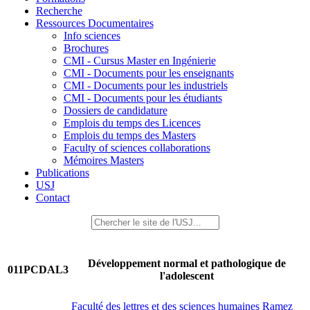
Recherche
Ressources Documentaires
Info sciences
Brochures
CMI - Cursus Master en Ingénierie
CMI - Documents pour les enseignants
CMI - Documents pour les industriels
CMI - Documents pour les étudiants
Dossiers de candidature
Emplois du temps des Licences
Emplois du temps des Masters
Faculty of sciences collaborations
Mémoires Masters
Publications
USJ
Contact
Développement normal et pathologique de
011PCDAL3
l'adolescent
Faculté des lettres et des sciences humaines Ramez