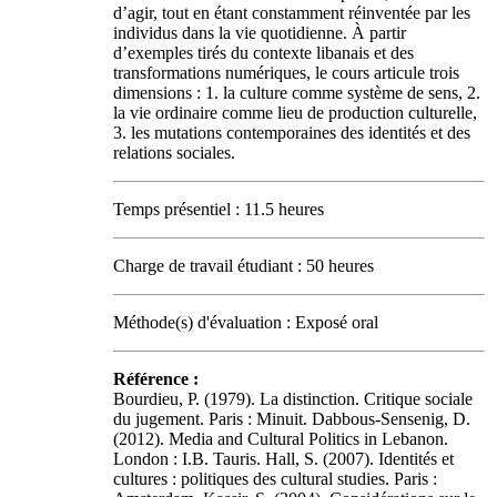
d’agir, tout en étant constamment réinventée par les
individus dans la vie quotidienne. À partir
d’exemples tirés du contexte libanais et des
transformations numériques, le cours articule trois
dimensions : 1. la culture comme système de sens, 2.
la vie ordinaire comme lieu de production culturelle,
3. les mutations contemporaines des identités et des
relations sociales.
Temps présentiel : 11.5 heures
Charge de travail étudiant : 50 heures
Méthode(s) d'évaluation : Exposé oral
Référence :
Bourdieu, P. (1979). La distinction. Critique sociale
du jugement. Paris : Minuit. Dabbous-Sensenig, D.
(2012). Media and Cultural Politics in Lebanon.
London : I.B. Tauris. Hall, S. (2007). Identités et
cultures : politiques des cultural studies. Paris :