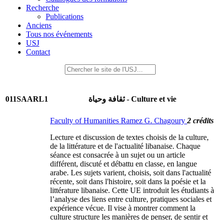
Recherche
Publications
Anciens
Tous nos événements
USJ
Contact
011SAARL1
ثقافة وحياة - Culture et vie
Faculty of Humanities Ramez G. Chagoury
2 crédits
Lecture et discussion de textes choisis de la culture,
de la littérature et de l'actualité libanaise. Chaque
séance est consacrée à un sujet ou un article
différent, discuté et débattu en classe, en langue
arabe. Les sujets varient, choisis, soit dans l'actualité
récente, soit dans l'histoire, soit dans la poésie et la
littérature libanaise. Cette UE introduit les étudiants à
l’analyse des liens entre culture, pratiques sociales et
expérience vécue. Il vise à montrer comment la
culture structure les manières de penser, de sentir et