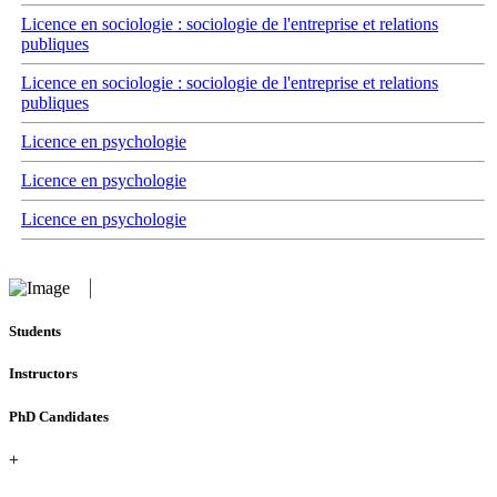
Licence en sociologie : sociologie de l'entreprise et relations
publiques
Licence en sociologie : sociologie de l'entreprise et relations
publiques
Licence en psychologie
Licence en psychologie
Licence en psychologie
Students
Instructors
PhD Candidates
+