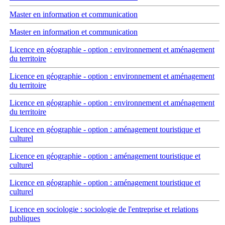
Master en information et communication
Master en information et communication
Licence en géographie - option : environnement et aménagement
du territoire
Licence en géographie - option : environnement et aménagement
du territoire
Licence en géographie - option : environnement et aménagement
du territoire
Licence en géographie - option : aménagement touristique et
culturel
Licence en géographie - option : aménagement touristique et
culturel
Licence en géographie - option : aménagement touristique et
culturel
Licence en sociologie : sociologie de l'entreprise et relations
publiques