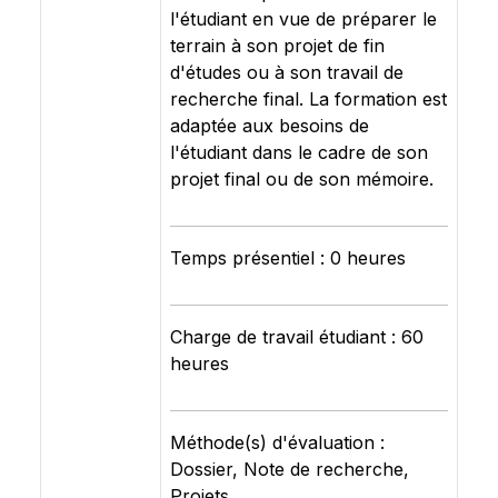
l'étudiant en vue de préparer le
terrain à son projet de fin
d'études ou à son travail de
recherche final. La formation est
adaptée aux besoins de
l'étudiant dans le cadre de son
projet final ou de son mémoire.
Temps présentiel : 0 heures
Charge de travail étudiant : 60
heures
Méthode(s) d'évaluation :
Dossier, Note de recherche,
Projets