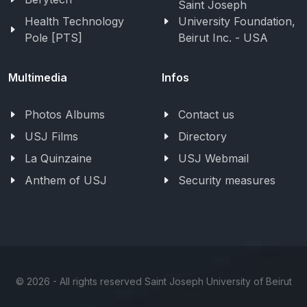
Saint Joseph
Health Technology
University Foundation,
Pole [PTS]
Beirut Inc. - USA
Multimedia
Infos
Photos Albums
Contact us
USJ Films
Directory
La Quinzaine
USJ Webmail
Anthem of USJ
Security measures
©
2026 - All rights reserved Saint Joseph University of Beirut