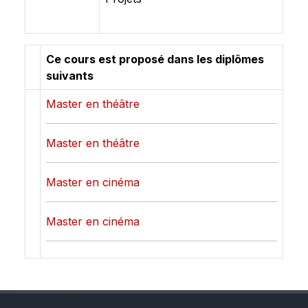
Ce cours est proposé dans les diplômes
suivants
Master en théâtre
Master en théâtre
Master en cinéma
Master en cinéma