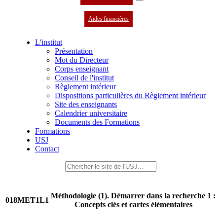
Aides financières
L'institut
Présentation
Mot du Directeur
Corps enseignant
Conseil de l'institut
Règlement intérieur
Dispositions particulières du Règlement intérieur
Site des enseignants
Calendrier universitaire
Documents des Formations
Formations
USJ
Contact
Méthodologie (1). Démarrer dans la recherche 1 :
018MET1L1
Concepts clés et cartes élémentaires