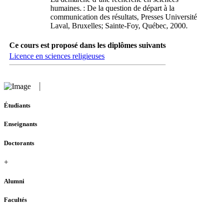
humaines. : De la question de départ à la
communication des résultats, Presses Université
Laval, Bruxelles; Sainte-Foy, Québec, 2000.
Ce cours est proposé dans les diplômes suivants
Licence en sciences religieuses
Étudiants
Enseignants
Doctorants
+
Alumni
Facultés