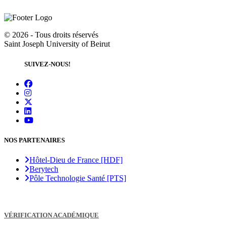
©
2026 - Tous droits réservés
Saint Joseph University of Beirut
SUIVEZ-NOUS!
NOS PARTENAIRES
Hôtel-Dieu de France [HDF]
Berytech
Pôle Technologie Santé [PTS]
VÉRIFICATION ACADÉMIQUE